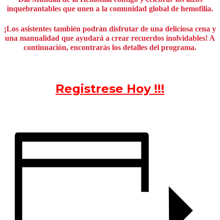
inquebrantables que unen a la comunidad global de hemofilia.
¡Los asistentes también podrán disfrutar de una deliciosa cena y
una manualidad que ayudará a crear recuerdos inolvidables! A
continuación, encontrarás los detalles del programa.
Registrese Hoy !!!