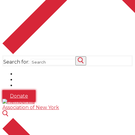
Search for:
Donate