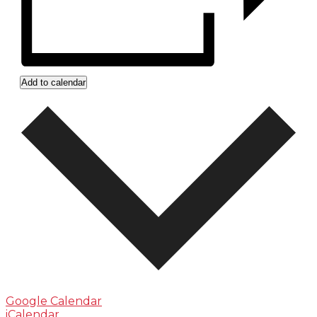
Add to calendar
Google Calendar
iCalendar